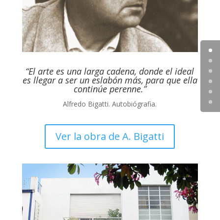
“El arte es una larga cadena, donde el ideal
es llegar a ser un eslabón más, para que ella
continúe perenne.”
Alfredo Bigatti. Autobiógrafia.
Ver la obra de A. Bigatti