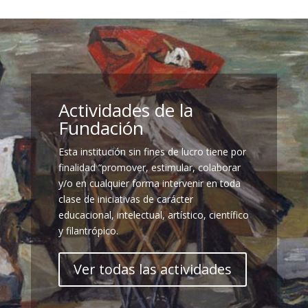
Actividades de la
Fundación
Esta institución sin fines de lucro tiene por
finalidad “promover, estimular, colaborar
y/o en cualquier forma intervenir en toda
clase de iniciativas de carácter
educacional, intelectual, artístico, científico
y filantrópico.
Ver todas las actividades