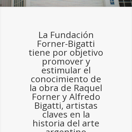
La Fundación
Forner-Bigatti
tiene por objetivo
promover y
estimular el
conocimiento de
la obra de Raquel
Forner y Alfredo
Bigatti, artistas
claves en la
historia del arte
argentino