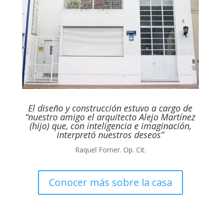
El diseño y construcción estuvo a cargo de
“nuestro amigo el arquitecto Alejo Martínez
(hijo) que, con inteligencia e imaginación,
interpretó nuestros deseos”
Raquel Forner. Op. Cit.
Conocer más sobre la casa