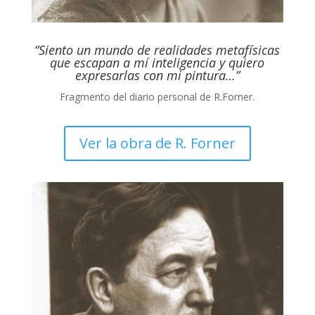
“Siento un mundo de realidades metafísicas
que escapan a mí inteligencia y quiero
expresarlas con mi pintura…”
Fragmento del diario personal de R.Forner.
Ver la obra de R. Forner