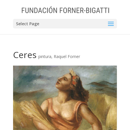
Select Page
Ceres
pintura
,
Raquel Forner