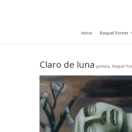
Inicio
Raquel Forner
Claro de luna
pintura
,
Raquel Fo