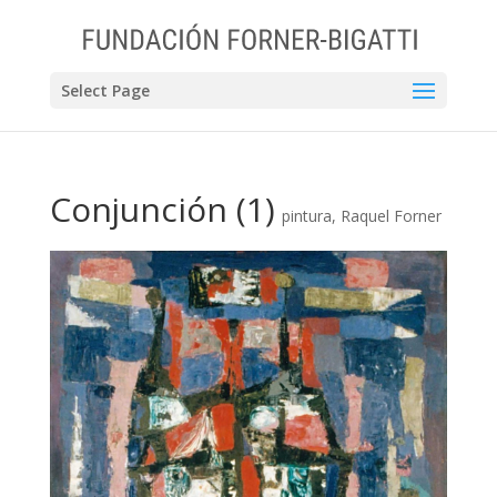
Select Page
Conjunción (1)
pintura
,
Raquel Forner