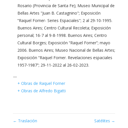
Rosario (Provincia de Santa Fe); Museo Municipal de
Bellas Artes "Juan B. Castagnino"; Exposición
“Raquel Forner- Series Espaciales"; 2 al 29-10-1995.
Buenos Aires; Centro Cultural Recoleta; Exposición
personal; 16-7 al 9-8-1998. Buenos Aires; Centro
Cultural Borges; Exposición “Raquel Forner”; mayo
2006. Buenos Aires; Museo Nacional de Bellas Artes;
Exposición “Raquel Forner. Revelaciones espaciales
1957-1987”; 29-11-2022 al 26-02-2023.
—
+ Obras de Raquel Forner
+ Obras de Alfredo Bigatti
←
Traslación
Satélites
→