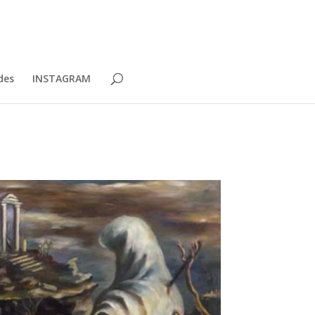
des
INSTAGRAM