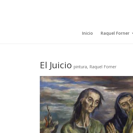
Inicio
Raquel Forner
El Juicio
pintura
,
Raquel Forner