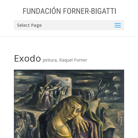
Select Page
Exodo
pintura
,
Raquel Forner