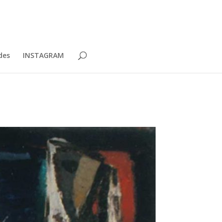
des
INSTAGRAM