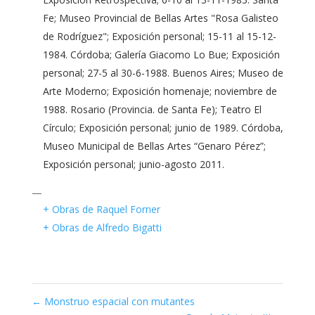
Fe; Museo Provincial de Bellas Artes "Rosa Galisteo
de Rodríguez"; Exposición personal; 15-11 al 15-12-
1984. Córdoba; Galería Giacomo Lo Bue; Exposición
personal; 27-5 al 30-6-1988. Buenos Aires; Museo de
Arte Moderno; Exposición homenaje; noviembre de
1988. Rosario (Provincia. de Santa Fe); Teatro El
Círculo; Exposición personal; junio de 1989. Córdoba,
Museo Municipal de Bellas Artes “Genaro Pérez”;
Exposición personal; junio-agosto 2011.
—
+ Obras de Raquel Forner
+ Obras de Alfredo Bigatti
←
Monstruo espacial con mutantes