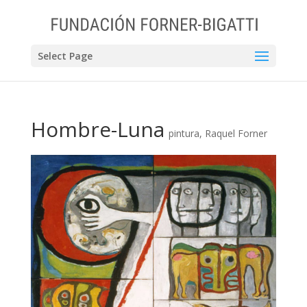
Select Page
Hombre-Luna
pintura
,
Raquel Forner