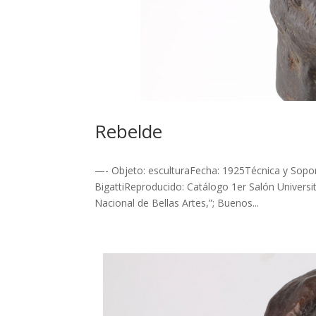
Rebelde
—- Objeto: esculturaFecha: 1925Técnica y Sopo
BigattiReproducido: Catálogo 1er Salón Universit
Nacional de Bellas Artes,”; Buenos...