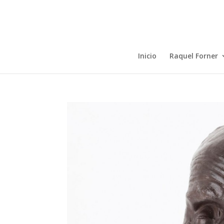
Inicio
Raquel Forner