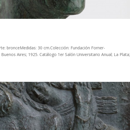
rte: bronceMedidas: 30 cm.Colección: Fundación Forner-
Buenos Aires; 1925. Catálogo 1er Salón Universitario Anual; La Plata