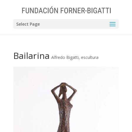
Select Page
Bailarina
Alfredo Bigatti
,
escultura