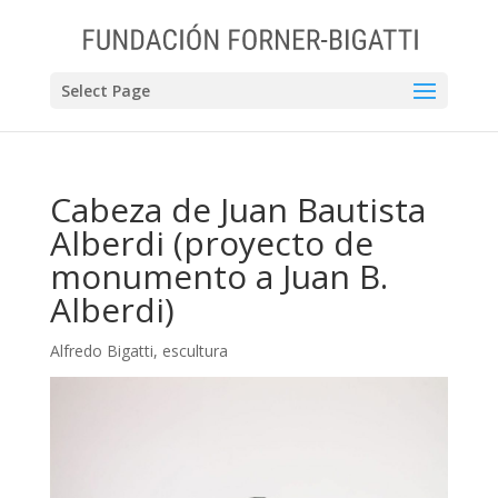
Select Page
Cabeza de Juan Bautista
Alberdi (proyecto de
monumento a Juan B.
Alberdi)
Alfredo Bigatti
,
escultura