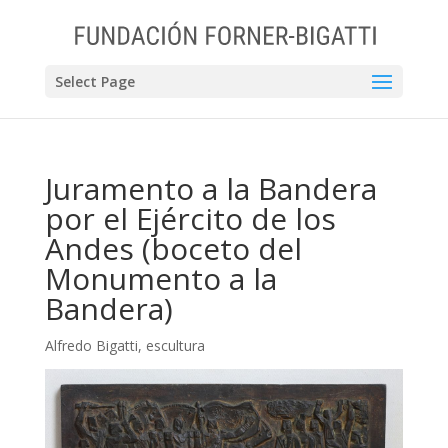
Select Page
Juramento a la Bandera
por el Ejército de los
Andes (boceto del
Monumento a la
Bandera)
Alfredo Bigatti
,
escultura