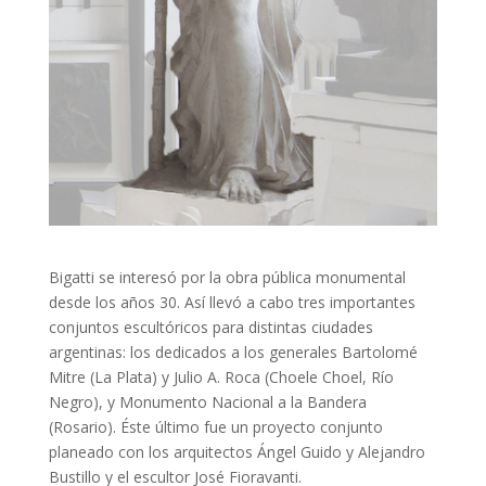
Bigatti se interesó por la obra pública monumental
desde los años 30. Así llevó a cabo tres importantes
conjuntos escultóricos para distintas ciudades
argentinas: los dedicados a los generales Bartolomé
Mitre (La Plata) y Julio A. Roca (Choele Choel, Río
Negro), y Monumento Nacional a la Bandera
(Rosario). Éste último fue un proyecto conjunto
planeado con los arquitectos Ángel Guido y Alejandro
Bustillo y el escultor José Fioravanti.